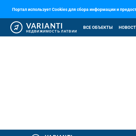
Портал использует Cookies для сбора информации и предо
VARIANTI
ВСЕ ОБЪЕКТЫ
НОВОСТ
НЕДВИЖИМОСТЬ ЛАТВИИ