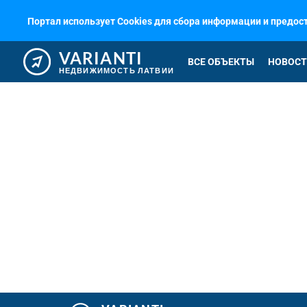
Портал использует Cookies для сбора информации и предо
VARIANTI
ВСЕ ОБЪЕКТЫ
НОВОСТ
НЕДВИЖИМОСТЬ ЛАТВИИ