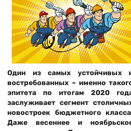
Один из самых устойчивых 
востребованных – именно таког
эпитета по итогам 2020 год
заслуживает сегмент столичны
новостроек бюджетного класса
Даже весеннее и ноябрьско