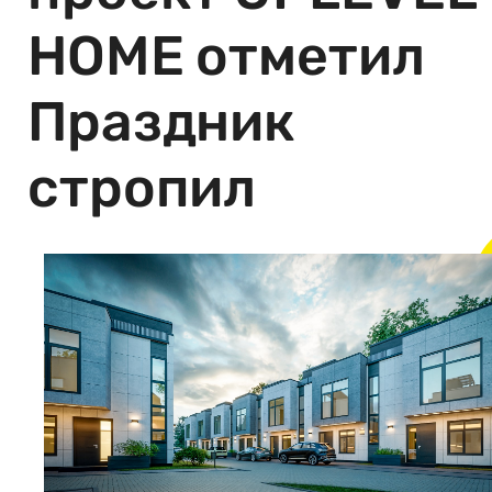
HOME отметил
Праздник
стропил