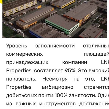
Уровень заполняемости столичны
коммерческих площадей
принадлежащих компании LN
Properties, составляет 95%. Это высоки
показатель. Несмотря на это, LN
Properties амбициозно стремитс
добиться их почти 100% занятости. Оди
из важных инструментов достижени