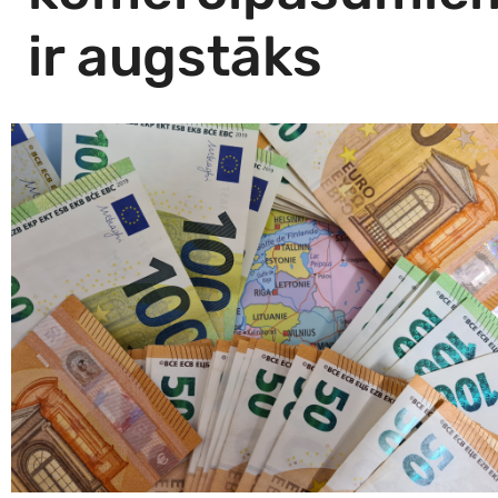
ir augstāks