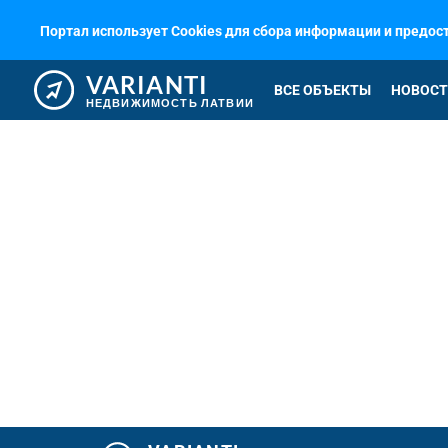
Портал использует Cookies для сбора информации и предо
VARIANTI
ВСЕ ОБЪЕКТЫ
НОВОСТ
НЕДВИЖИМОСТЬ ЛАТВИИ